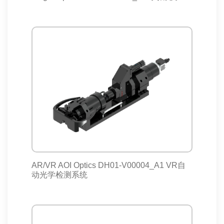
AR/VR AOI Optics DH01-V00004_A1 VR自
动光学检测系统