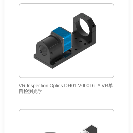
VR Inspection Optics DH01-V00016_A VR单
目检测光学