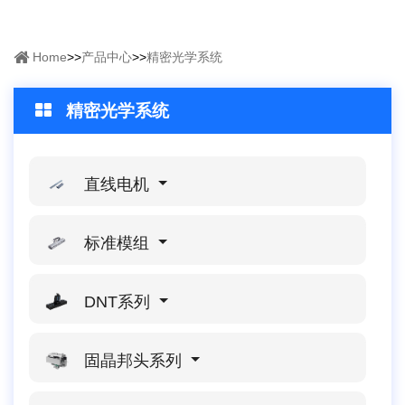
Home
>>
产品中心
>>
精密光学系统
精密光学系统
直线电机
标准模组
DNT系列
固晶邦头系列