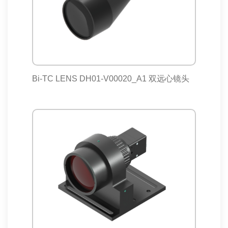
Bi-TC LENS DH01-V00020_A1 双远心镜头