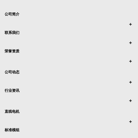
公司简介
联系我们
荣誉资质
公司动态
行业资讯
直线电机
标准模组