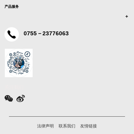
产品服务
0755－23776063
关注我们
法律声明
|
联系我们
|
友情链接