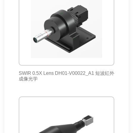
SWIR 0.5X Lens DH01-V00022_A1 短波紅外
成像光学