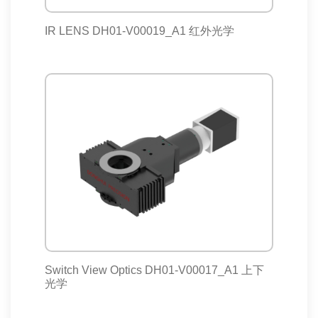
IR LENS DH01-V00019_A1 红外光学
Switch View Optics DH01-V00017_A1 上下
光学