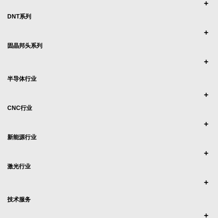
DNT系列
固晶邦头系列
半导体行业
CNC行业
新能源行业
激光行业
技术服务