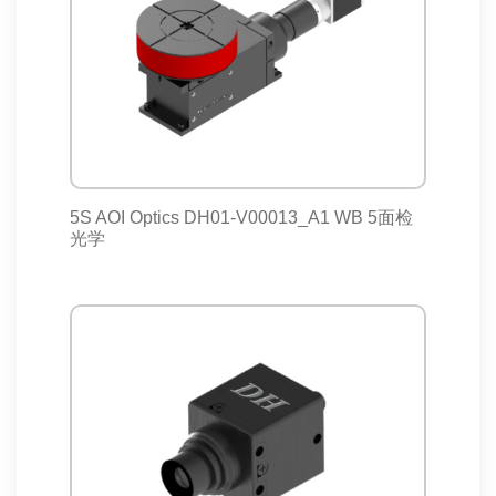
5S AOI Optics DH01-V00013_A1 WB 5面检
光学