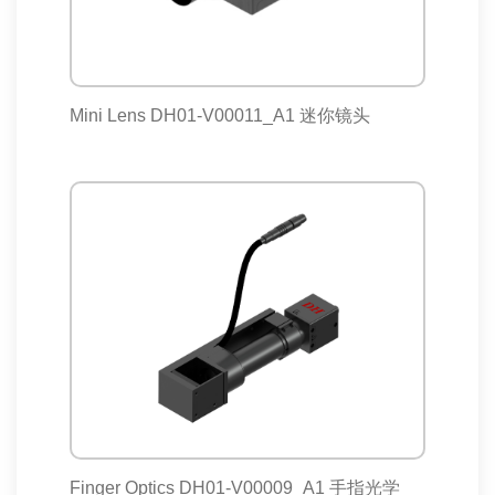
Mini Lens DH01-V00011_A1 迷你镜头
Finger Optics DH01-V00009_A1 手指光学