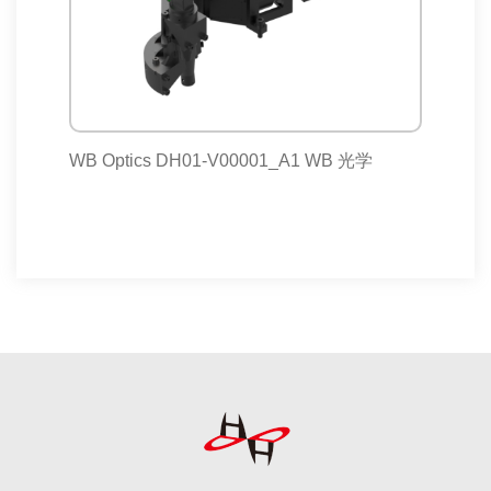
WB Optics DH01-V00001_A1 WB 光学