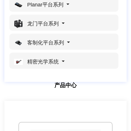
Planar平台系列
龙门平台系列
客制化平台系列
精密光学系统
产品中心