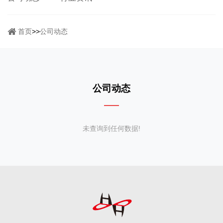
首页
>>
公司动态
公司动态
未查询到任何数据!