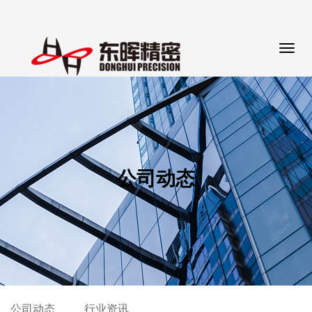
公司动态
公司动态
行业资讯