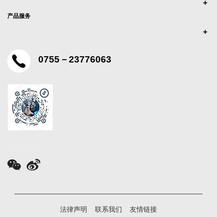
产品服务
0755－23776063
关注我们
法律声明
|
联系我们
|
友情链接