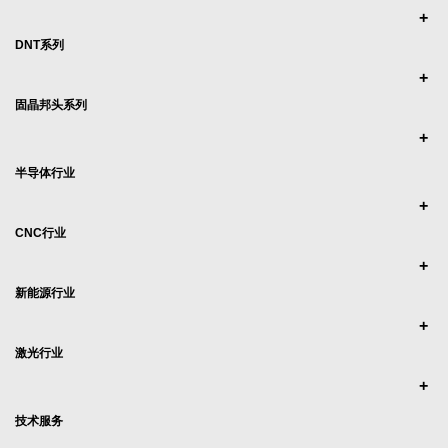
DNT系列
固晶邦头系列
半导体行业
CNC行业
新能源行业
激光行业
技术服务