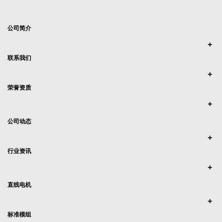
公司简介
联系我们
荣誉资质
公司动态
行业资讯
直线电机
标准模组